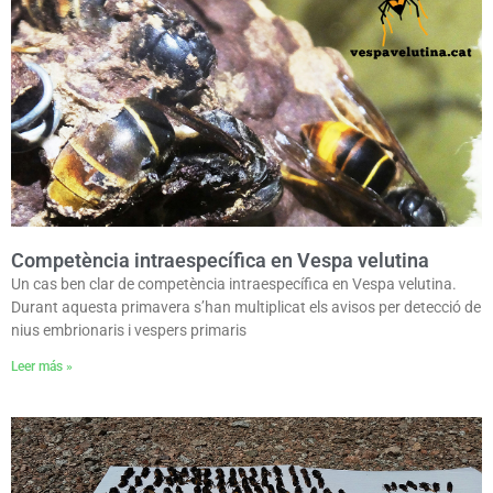
Competència intraespecífica en Vespa velutina
Un cas ben clar de competència intraespecífica en Vespa velutina.
Durant aquesta primavera s’han multiplicat els avisos per detecció de
nius embrionaris i vespers primaris
Leer más »