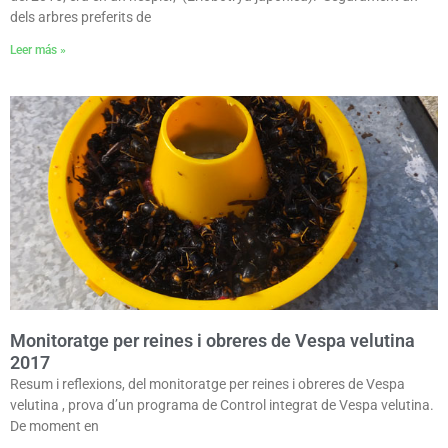
dels arbres preferits de
Leer más »
Monitoratge per reines i obreres de Vespa velutina
2017
Resum i reflexions, del monitoratge per reines i obreres de Vespa
velutina , prova d’un programa de Control integrat de Vespa velutina.
De moment en