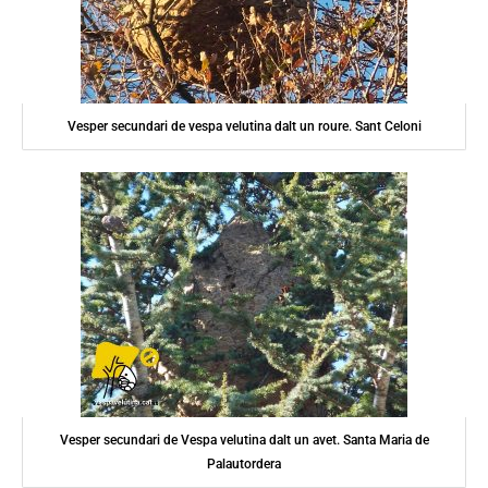
Vesper secundari de vespa velutina dalt un roure. Sant Celoni
Vesper secundari de Vespa velutina dalt un avet. Santa Maria de
Palautordera