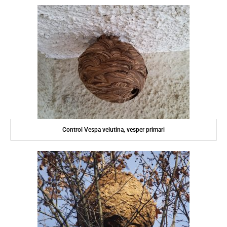
Control Vespa velutina, vesper primari