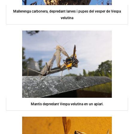
Mallerenga carbonera, depredant larves i pupes del vesper de Vespa
velutina
Mantis depredant Vespa velutina en un apiari.