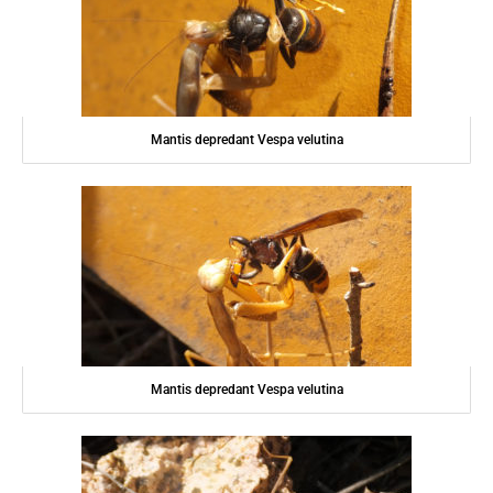
Mantis depredant Vespa velutina
Mantis depredant Vespa velutina