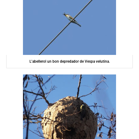
L’abellerol un bon depredador de Vespa velutina.