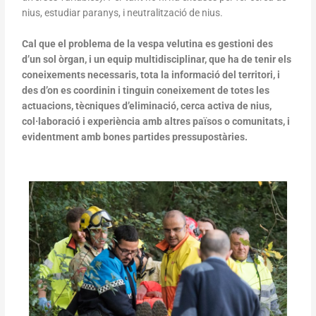
nius, estudiar paranys, i neutralització de nius.
Cal que el problema de la vespa velutina es gestioni des
d’un sol òrgan, i un equip multidisciplinar, que ha de tenir els
coneixements necessaris, tota la informació del territori, i
des d’on es coordinin i tinguin coneixement de totes les
actuacions, tècniques d’eliminació, cerca activa de nius,
col·laboració i experiència amb altres països o comunitats, i
evidentment amb bones partides pressupostàries.