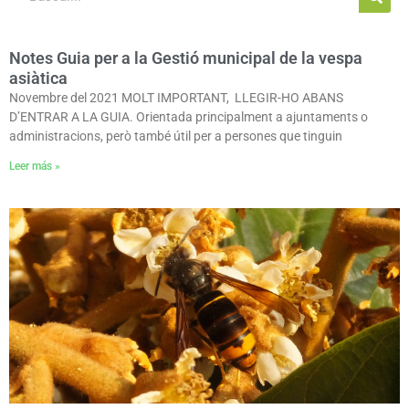
Notes Guia per a la Gestió municipal de la vespa
asiàtica
Novembre del 2021 MOLT IMPORTANT, LLEGIR-HO ABANS
D’ENTRAR A LA GUIA. Orientada principalment a ajuntaments o
administracions, però també útil per a persones que tinguin
Leer más »