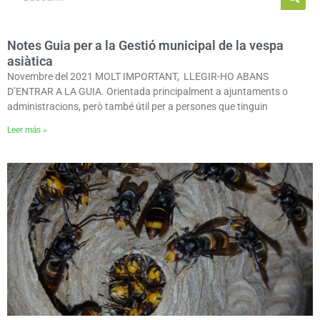
Notes Guia per a la Gestió municipal de la vespa
asiàtica
Novembre del 2021 MOLT IMPORTANT, LLEGIR-HO ABANS
D’ENTRAR A LA GUIA. Orientada principalment a ajuntaments o
administracions, però també útil per a persones que tinguin
Leer más »