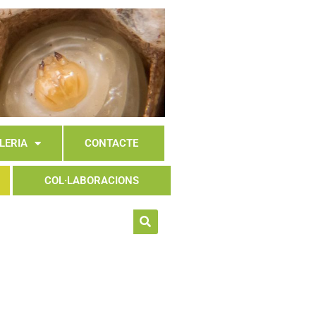
LERIA
CONTACTE
COL·LABORACIONS