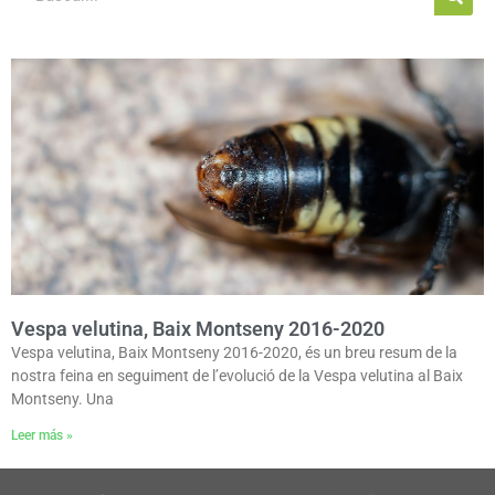
Vespa velutina, Baix Montseny 2016-2020
Vespa velutina, Baix Montseny 2016-2020, és un breu resum de la
nostra feina en seguiment de l’evolució de la Vespa velutina al Baix
Montseny. Una
Leer más »