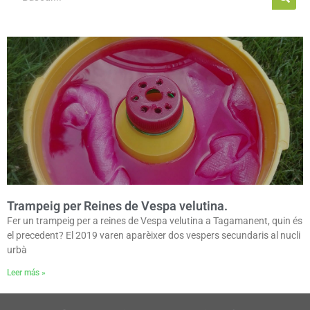
Trampeig per Reines de Vespa velutina.
Fer un trampeig per a reines de Vespa velutina a Tagamanent, quin és
el precedent? El 2019 varen aparèixer dos vespers secundaris al nucli
urbà
Leer más »