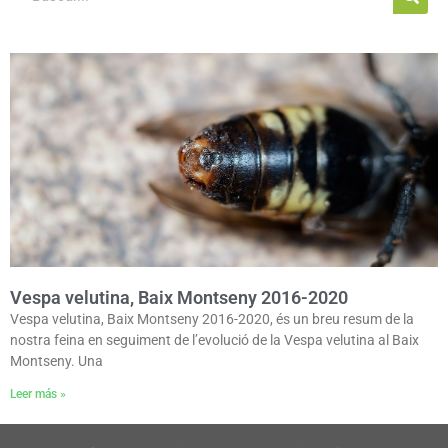
Vespa velutina, Baix Montseny 2016-2020
Vespa velutina, Baix Montseny 2016-2020, és un breu resum de la
nostra feina en seguiment de l’evolució de la Vespa velutina al Baix
Montseny. Una
Leer más »