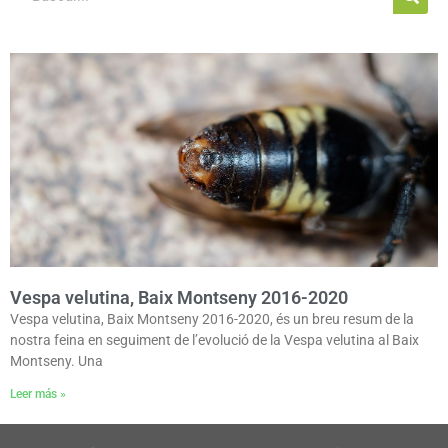
Vespa velutina, Baix Montseny 2016-2020
Vespa velutina, Baix Montseny 2016-2020, és un breu resum de la
nostra feina en seguiment de l’evolució de la Vespa velutina al Baix
Montseny. Una
Leer más »