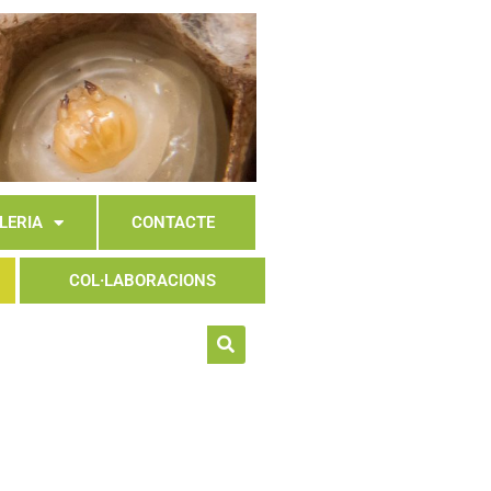
LERIA
CONTACTE
COL·LABORACIONS