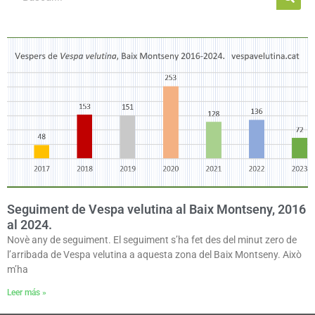
Seguiment de Vespa velutina al Baix Montseny, 2016
al 2024.
Novè any de seguiment. El seguiment s’ha fet des del minut zero de
l’arribada de Vespa velutina a aquesta zona del Baix Montseny. Això
m’ha
Leer más »