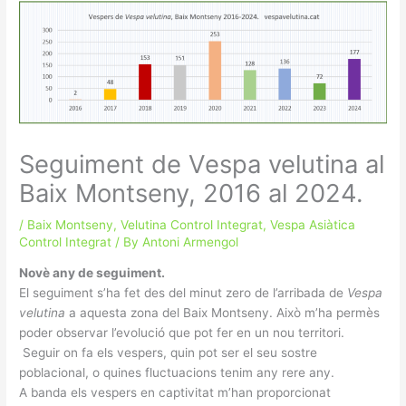
Seguiment de Vespa velutina al
Baix Montseny, 2016 al 2024.
/
Baix Montseny
,
Velutina Control Integrat
,
Vespa Asiàtica
Control Integrat
/ By
Antoni Armengol
Novè any de seguiment.
El seguiment s’ha fet des del minut zero de l’arribada de
Vespa
velutina
a aquesta zona del Baix Montseny. Això m’ha permès
poder observar l’evolució que pot fer en un nou territori.
Seguir on fa els vespers, quin pot ser el seu sostre
poblacional, o quines fluctuacions tenim any rere any.
A banda els vespers en captivitat m’han proporcionat