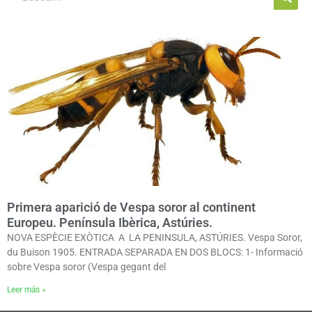
Primera aparició de Vespa soror al continent
Europeu. Península Ibèrica, Astúries.
NOVA ESPÈCIE EXÒTICA A LA PENINSULA, ASTÚRIES. Vespa Soror,
du Buison 1905. ENTRADA SEPARADA EN DOS BLOCS: 1- Informació
sobre Vespa soror (Vespa gegant del
Leer más »